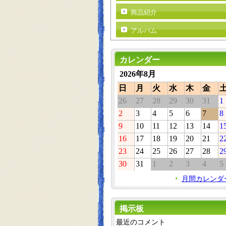
商品紹介
アルバム
カレンダー
2026年8月
日
月
火
水
木
金
26
27
28
29
30
31
1
2
3
4
5
6
7
8
9
10
11
12
13
14
1
16
17
18
19
20
21
2
23
24
25
26
27
28
2
30
31
1
2
3
4
5
月間カレンダ
掲示板
最近のコメント