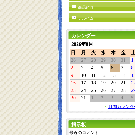
商品紹介
アルバム
カレンダー
2026年8月
日
月
火
水
木
金
26
27
28
29
30
31
1
2
3
4
5
6
7
8
9
10
11
12
13
14
1
16
17
18
19
20
21
2
23
24
25
26
27
28
2
30
31
1
2
3
4
5
月間カレンダ
掲示板
最近のコメント