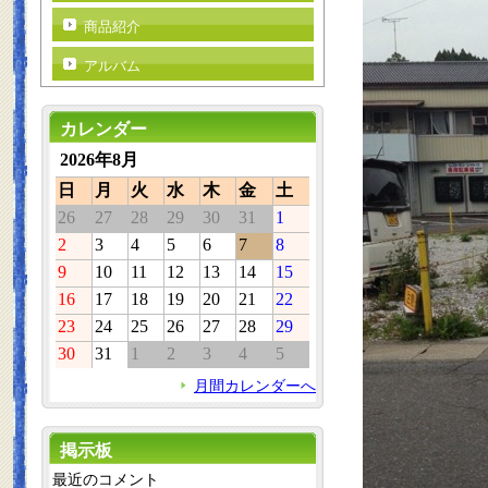
商品紹介
アルバム
カレンダー
2026年8月
日
月
火
水
木
金
土
26
27
28
29
30
31
1
2
3
4
5
6
7
8
9
10
11
12
13
14
15
16
17
18
19
20
21
22
23
24
25
26
27
28
29
30
31
1
2
3
4
5
月間カレンダーへ
掲示板
最近のコメント