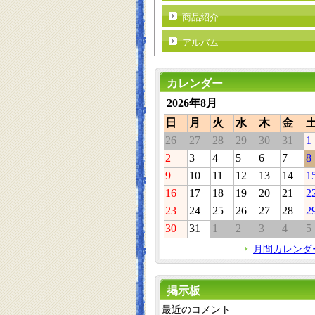
商品紹介
アルバム
カレンダー
2026年8月
日
月
火
水
木
金
26
27
28
29
30
31
1
2
3
4
5
6
7
8
9
10
11
12
13
14
1
16
17
18
19
20
21
2
23
24
25
26
27
28
2
30
31
1
2
3
4
5
月間カレンダ
掲示板
最近のコメント