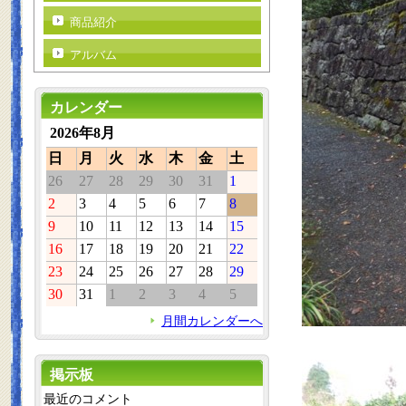
商品紹介
アルバム
カレンダー
2026年8月
日
月
火
水
木
金
土
26
27
28
29
30
31
1
2
3
4
5
6
7
8
9
10
11
12
13
14
15
16
17
18
19
20
21
22
23
24
25
26
27
28
29
30
31
1
2
3
4
5
月間カレンダーへ
掲示板
最近のコメント