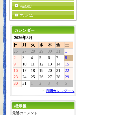
商品紹介
アルバム
カレンダー
2026年8月
日
月
火
水
木
金
土
26
27
28
29
30
31
1
2
3
4
5
6
7
8
9
10
11
12
13
14
15
16
17
18
19
20
21
22
23
24
25
26
27
28
29
30
31
1
2
3
4
5
月間カレンダーへ
掲示板
最近のコメント