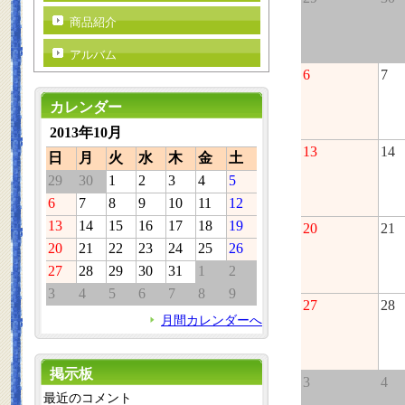
商品紹介
アルバム
6
7
カレンダー
2013年10月
13
14
日
月
火
水
木
金
土
29
30
1
2
3
4
5
6
7
8
9
10
11
12
13
14
15
16
17
18
19
20
21
20
21
22
23
24
25
26
27
28
29
30
31
1
2
3
4
5
6
7
8
9
27
28
月間カレンダーへ
掲示板
3
4
最近のコメント