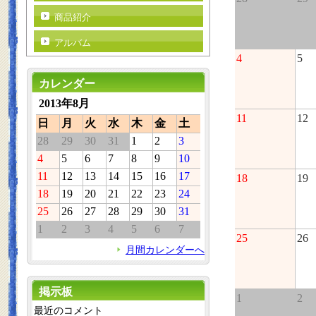
商品紹介
アルバム
4
5
カレンダー
2013年8月
11
12
日
月
火
水
木
金
土
28
29
30
31
1
2
3
4
5
6
7
8
9
10
11
12
13
14
15
16
17
18
19
18
19
20
21
22
23
24
25
26
27
28
29
30
31
1
2
3
4
5
6
7
25
26
月間カレンダーへ
掲示板
1
2
最近のコメント