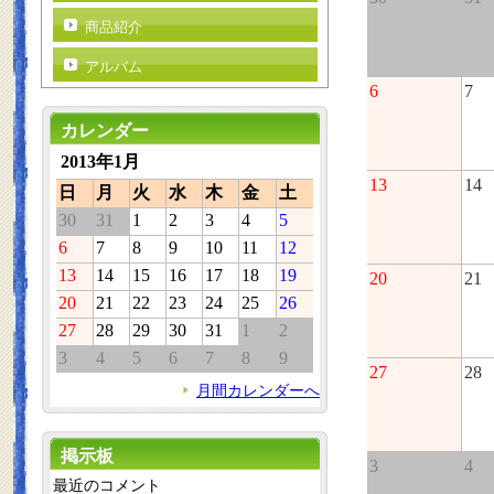
商品紹介
アルバム
6
7
カレンダー
2013年1月
13
14
日
月
火
水
木
金
土
30
31
1
2
3
4
5
6
7
8
9
10
11
12
13
14
15
16
17
18
19
20
21
20
21
22
23
24
25
26
27
28
29
30
31
1
2
3
4
5
6
7
8
9
27
28
月間カレンダーへ
掲示板
3
4
最近のコメント