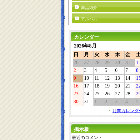
商品紹介
アルバム
カレンダー
2026年8月
日
月
火
水
木
金
26
27
28
29
30
31
1
2
3
4
5
6
7
8
9
10
11
12
13
14
1
16
17
18
19
20
21
2
23
24
25
26
27
28
2
30
31
1
2
3
4
5
月間カレンダ
掲示板
最近のコメント