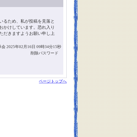
いるため、私が投稿を見落と
おかけしています。恐れ入り
ただきますようお願い申し上
2025年02月16日 09時34分15秒
削除パスワード
ページトップへ