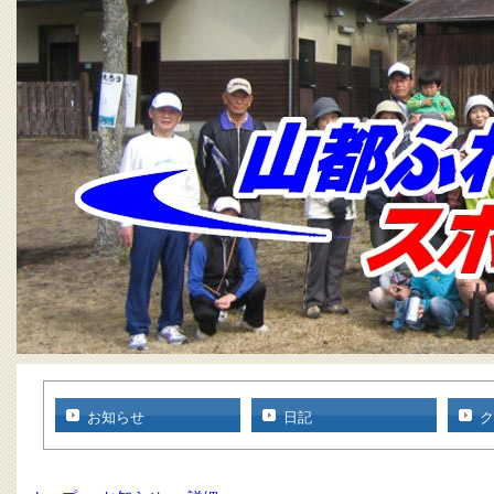
お知らせ
日記
ク